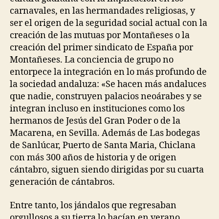
carnavales, en las hermandades religiosas, y
ser el origen de la seguridad social actual con la
creación de las mutuas por Montañeses o la
creación del primer sindicato de España por
Montañeses. La conciencia de grupo no
entorpece la integración en lo más profundo de
la sociedad andaluza: «Se hacen más andaluces
que nadie, construyen palacios neoárabes y se
integran incluso en instituciones como los
hermanos de Jesús del Gran Poder o de la
Macarena, en Sevilla. Además de Las bodegas
de Sanlúcar, Puerto de Santa Maria, Chiclana
con más 300 años de historia y de origen
cántabro, siguen siendo dirigidas por su cuarta
generación de cántabros.
Entre tanto, los jándalos que regresaban
orgullosos a su tierra lo hacían en verano,