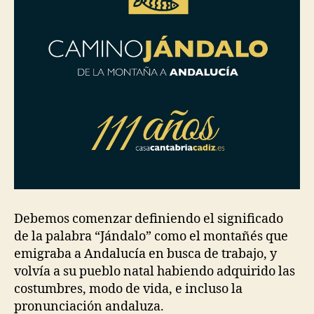
Debemos comenzar definiendo el significado
de la palabra “Jándalo” como el montañés que
emigraba a Andalucía en busca de trabajo, y
volvía a su pueblo natal habiendo adquirido las
costumbres, modo de vida, e incluso la
pronunciación andaluza.