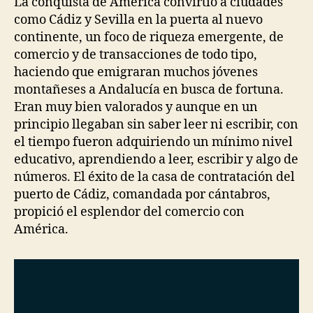
La conquista de América convirtió a ciudades
como Cádiz y Sevilla en la puerta al nuevo
continente, un foco de riqueza emergente, de
comercio y de transacciones de todo tipo,
haciendo que emigraran muchos jóvenes
montañeses a Andalucía en busca de fortuna.
Eran muy bien valorados y aunque en un
principio llegaban sin saber leer ni escribir, con
el tiempo fueron adquiriendo un mínimo nivel
educativo, aprendiendo a leer, escribir y algo de
números. El éxito de la casa de contratación del
puerto de Cádiz, comandada por cántabros,
propició el esplendor del comercio con
América.