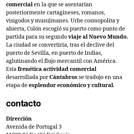
comercial
en la que se asentarían
posteriormente cartagineses, romanos,
visigodos y musulmanes. Urbe cosmopolita y
abierta, Colón escogió su puerto como punto de
partida para su segundo
viaje al Nuevo Mundo.
La ciudad se convertiría, tras el declive del
puerto de Sevilla, en puerto de Indias,
aglutinando el flujo mercantil con América.
Esta
frenética actividad comercial
desarrollada por
Cántabros
se tradujo en una
etapa de
esplendor económico y cultural
.
contacto
Dirección
Avenida de Portugal 3