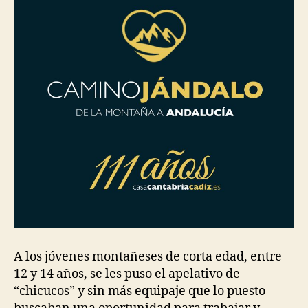
A los jóvenes montañeses de corta edad, entre
12 y 14 años, se les puso el apelativo de
“chicucos” y sin más equipaje que lo puesto