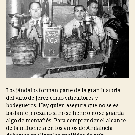
Los jándalos forman parte de la gran historia
del vino de Jerez como viticultores y
bodegueros. Hay quien asegura que no se es
bastante jerezano si no se tiene o no se guarda
algo de montañés. Para comprender el alcance
de la influencia en los vinos de Andalucía