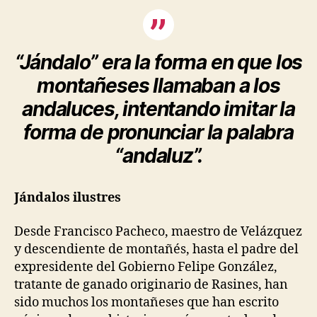
“Jándalo” era la forma en que los
montañeses llamaban a los
andaluces, intentando imitar la
forma de pronunciar la palabra
“andaluz”.
Jándalos ilustres
Desde Francisco Pacheco, maestro de Velázquez
y descendiente de montañés, hasta el padre del
expresidente del Gobierno Felipe González,
tratante de ganado originario de Rasines, han
sido muchos los montañeses que han escrito