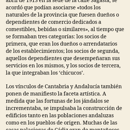
abril de 1913 en la sede de la calle Sagasta, se
acordó que podían asociarse «todos los
naturales de la provincia que fuesen dueños o
dependientes de comercio dedicados a
comestibles, bebidas o similares», al tiempo que
se formaban tres categorías: los socios de
primera, que eran los dueños o arrendatarios
de los establecimientos; los socios de segunda,
aquellos dependientes que desempeñaran sus
servicios en los mismos, y los socios de tercera,
la que integraban los ‘chicucos’.
Los vínculos de Cantabria y Andalucía también
ponen de manifiesto la faceta artística. A
medida que las fortunas de los jándalos se
incrementaba, se impulsaba la construcción de
edificios tanto en las poblaciones andaluzas
como en los pueblos de origen. Muchas de las