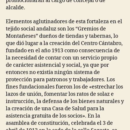
promocionarán al cargo de concejal o de
alcalde.
Elementos aglutinadores de esta fortaleza en el
tejido social andaluz son los “Gremios de
Montañeses” dueños de tiendas y tabernas, lo
que dió lugar a la creación del Centro Cántabro,
fundado en el año 1913 como consecuencia de
la necesidad de contar con un servicio propio
de carácter asistencial y social, ya que por
entonces no existía ningún sistema de
protección para patronos y trabajadores. Los
fines fundacionales fueron los de «estrechar los
lazos de unión, fomentar los ratos de solaz e
instrucción, la defensa de los bienes naturales y
la creación de una Casa de Salud para la
asistencia gratuita de los socios». En la
asamblea de constitución, celebrada el 3 de