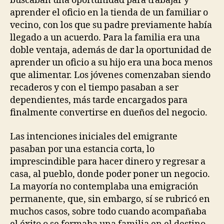
buscaban una oportunidad para trabajar y
aprender el oficio en la tienda de un familiar o
vecino, con los que su padre previamente había
llegado a un acuerdo. Para la familia era una
doble ventaja, además de dar la oportunidad de
aprender un oficio a su hijo era una boca menos
que alimentar. Los jóvenes comenzaban siendo
recaderos y con el tiempo pasaban a ser
dependientes, más tarde encargados para
finalmente convertirse en dueños del negocio.
Las intenciones iniciales del emigrante
pasaban por una estancia corta, lo
imprescindible para hacer dinero y regresar a
casa, al pueblo, donde poder poner un negocio.
La mayoría no contemplaba una emigración
permanente, que, sin embargo, sí se rubricó en
muchos casos, sobre todo cuando acompañaba