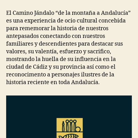
El Camino Jándalo “de la montaña a Andalucía”
es una experiencia de ocio cultural concebida
para rememorar la historia de nuestros
antepasados conectando con nuestros
familiares y descendientes para destacar sus
valores, su valentía, esfuerzo y sacrifico,
mostrando la huella de su influencia en la
ciudad de Cádiz y su provincia así como el
reconocimento a personajes ilustres de la
historia reciente en toda Andalucía.