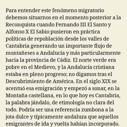
Para entender este fenómeno migratorio
debemos situarnos en el momento posterior a la
Reconquista cuando Fernando III El Santo y
Alfonso X El Sabio pusieron en práctica
políticas de repoblación desde los valles de
Cantabria generando un importante flujo de
montañeses a Andalucía y más particularmente
hacia la provincia de Cádiz. El norte verde era
pobre en el Medievo, y la Andalucía cristiana
estaba en pleno progreso; no digamos tras el
Descubrimiento de América. En el siglo XIX se
acentuó esa emigración y empezó a sonar, en la
Montaña castellana, en lo que hoy es Cantabria,
la palabra jándalo, de etimología no clara del
todo. Podría ser una referencia zumbona a la
jota dulce y típicamente andaluza que aquellos
emigrantes de ida y vuelta habían incorporado.