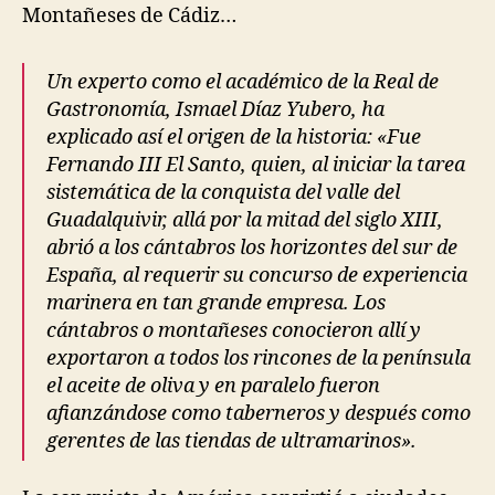
Montañeses de Cádiz…
Un experto como el académico de la Real de
Gastronomía, Ismael Díaz Yubero, ha
explicado así el origen de la historia: «Fue
Fernando III El Santo, quien, al iniciar la tarea
sistemática de la conquista del valle del
Guadalquivir, allá por la mitad del siglo XIII,
abrió a los cántabros los horizontes del sur de
España, al requerir su concurso de experiencia
marinera en tan grande empresa. Los
cántabros o montañeses conocieron allí y
exportaron a todos los rincones de la península
el aceite de oliva y en paralelo fueron
afianzándose como taberneros y después como
gerentes de las tiendas de ultramarinos».