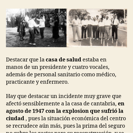
Destacar que la
casa de salud
estaba en
manos de un presidente y cuatro vocales,
además de personal sanitario como médico,
practicante y enfermero.
Hay que destacar un incidente muy grave que
afectó sensiblemente a la casa de cantabria,
en
agosto de 1947 con la explosion que sufrió la
ciudad
, pues la situación económica del centro
se recrudece aún más, pues la prima del seguro