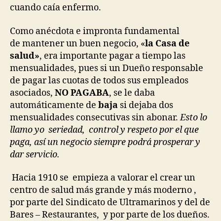
cuando caía enfermo.
Como anécdota e impronta fundamental
de mantener un buen negocio, «
la Casa de
salud»
, era importante pagar a tiempo las
mensualidades, pues si un Dueño responsable
de pagar las cuotas de todos sus empleados
asociados,
NO PAGABA
, se le daba
automáticamente de
baja
si dejaba dos
mensualidades consecutivas sin abonar.
Esto lo
llamo yo seriedad, control y respeto por el que
paga, así un negocio siempre podrá prosperar y
dar servicio.
Hacia 1910 se empieza a valorar el crear un
centro de salud más grande y más moderno ,
por parte del Sindicato de Ultramarinos y del de
Bares – Restaurantes, y por parte de los dueños.