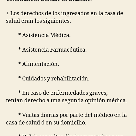
+ Los derechos de los ingresados en la casa de
salud eran los siguientes:
* Asistencia Médica.
* Asistencia Farmacéutica.
* Alimentación.
* Cuidados y rehabilitación.
* En caso de enfermedades graves,
tenían derecho a una segunda opinión médica.
* Visitas diarias por parte del médico en la
casa de salud ó en su domicilio.