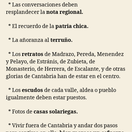
* Las conversaciones deben
resplandecer la
nota regional.
* El recuerdo de la
patria chica.
* La añoranza al
terruño.
* Los
retratos
de Madrazo, Pereda, Menendez
y Pelayo, de Estránis, de Zubieta, de
Monasterio, de Herrera, de Escalante, y de otras
glorias de Cantabria han de estar en el centro.
* Los
escudos
de cada valle, aldea o pueblo
igualmente deben estar puestos.
* Fotos de
casas solariegas.
* Vivir fuera de Cantabria y andar dos pasos