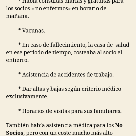
* Había consultas diarias y gratuitas para
los socios » no enfermos» en horario de
mañana.
* Vacunas.
* En caso de fallecimiento, la casa de salud
en ese periodo de tiempo, costeaba al socio el
entierro.
* Asistencia de accidentes de trabajo.
* Dar altas y bajas según criterio médico
exclusivamente.
* Horarios de visitas para sus familiares.
También había asistencia médica para los
No
Socios
, pero con un coste mucho más alto