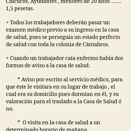
Chicucos, Ayudantes , menores de 20 años. ……
1,5 pesetas.
+ Todos los trabajadores deberán pasar un
examen médico previo a su ingreso en la casa
de salud, pues se perseguía un estado perfecto
de salud con toda la colonia de Cántabros.
+ Cuando un trabajador caía enfermo había dos
formas de aviso a la casa de salud:
* Aviso por escrito al servicio médico, para
que éste le visitara en su lugar de trabajo , el
cual era su domicilio pues dormían en él, y su
valoración para el traslado a la Casa de Salud ó
no.
* O visita en la casa de salud a un
determinado horario de mañana.