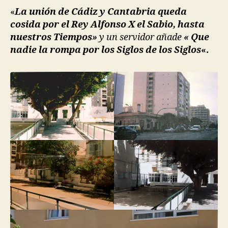
«
La unión de Cádiz y Cantabria queda
cosida por el Rey Alfonso X el Sabio, hasta
nuestros Tiempos»
y un servidor añade
«
Que
nadie la rompa por los Siglos de los Siglos
«.