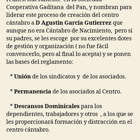
Cooperativa Gaditana del Pan, y nombran para
liderar este proceso de creación del centro
cántabro a
D Agustin Garcia Gutierrez
que
aunque no era Cántabro de Nacimiento, pero si
su padres, se les escoge por su excelentes dotes
de gestión y organización ( no fue fácil
convencerlo, pero al final lo acepta) y se ponen
las bases del reglamento:
*
Unión
de los sindicatos y de los asociados.
*
Permanencia
de los asociados al Centro.
*
Descansos Dominicales
para los
dependientes, trabajadores y otros , a los que se
les proporcionará formación y distracción en el
centro cántabro.