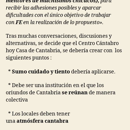
mentores de muchísimos chicucos),
para
recibir las adhesiones posibles y aparcar
dificultades con el único objetivo de trabajar
con
FE
en la realización de lo propuesto».
Tras muchas conversaciones, discusiones y
alternativas, se decide que el Centro Cántabro
hoy Casa de Cantabria, se debería crear con los
siguientes puntos :
*
Sumo cuidado y tiento
debería aplicarse.
* Debe ser una institución en el que los
oriundos de Cantabria
se reúnan
de manera
colectiva
* Los locales deben tener
una
atmósfera cantabra