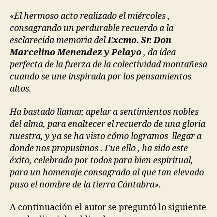
«
El hermoso acto realizado el miércoles ,
consagrando un perdurable recuerdo a la
esclarecida memoria del
Excmo. Sr. Don
Marcelino Menendez y Pelayo
, da idea
perfecta de la fuerza de la colectividad montañesa
cuando se une inspirada por los pensamientos
altos.
Ha bastado llamar, apelar a sentimientos nobles
del alma, para enaltecer el recuerdo de una gloria
nuestra, y ya se ha visto cómo logramos llegar a
donde nos propusimos . Fue ello , ha sido este
éxito, celebrado por todos para bien espiritual,
para un homenaje consagrado al que tan elevado
puso el nombre de la tierra Cántabra».
A continuación el autor se preguntó lo siguiente