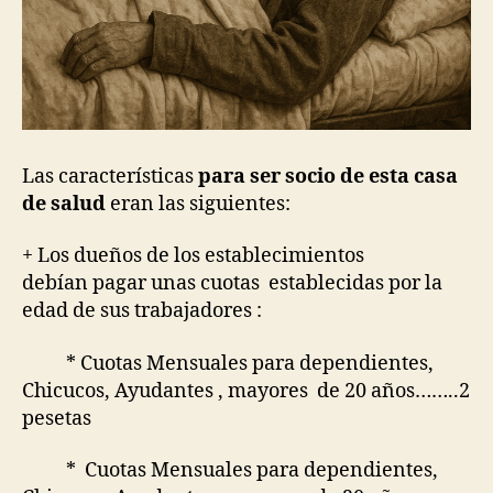
Las características
para ser socio de esta casa
de salud
eran las siguientes:
+ Los dueños de los establecimientos
debían pagar unas cuotas establecidas por la
edad de sus trabajadores :
* Cuotas Mensuales para dependientes,
Chicucos, Ayudantes , mayores de 20 años……..2
pesetas
* Cuotas Mensuales para dependientes,