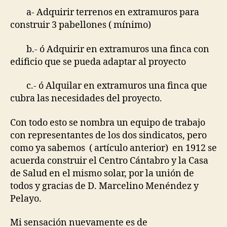
a- Adquirir terrenos en extramuros para
construir 3 pabellones ( mínimo)
b.- ó Adquirir en extramuros una finca con
edificio que se pueda adaptar al proyecto
c.- ó Alquilar en extramuros una finca que
cubra las necesidades del proyecto.
Con todo esto se nombra un equipo de trabajo
con representantes de los dos sindicatos, pero
como ya sabemos ( artículo anterior) en 1912 se
acuerda construir el Centro Cántabro y la Casa
de Salud en el mismo solar, por la unión de
todos y gracias de D. Marcelino Menéndez y
Pelayo.
Mi sensación nuevamente es de