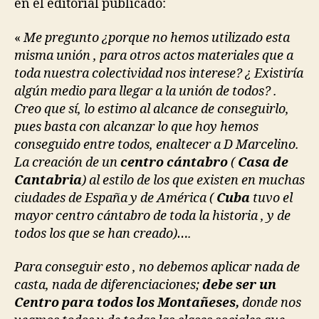
en el editorial publicado:
«
Me pregunto ¿porque no hemos utilizado esta
misma unión , para otros actos materiales que a
toda nuestra colectividad nos interese? ¿ Existiría
algún medio para llegar a la unión de todos? .
Creo que sí, lo estimo al alcance de conseguirlo,
pues basta con alcanzar lo que hoy hemos
conseguido entre todos, enaltecer a D Marcelino.
La creación de un
centro cántabro
(
Casa de
Cantabria
) al estilo de los que existen en muchas
ciudades de España y de América (
Cuba
tuvo el
mayor centro cántabro de toda la historia , y de
todos los que se han creado)….
Para conseguir esto , no debemos aplicar nada de
casta, nada de diferenciaciones;
debe ser un
Centro para todos los Montañeses,
donde nos