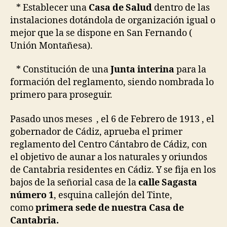
* Establecer una
Casa de Salud
dentro de las
instalaciones dotándola de organización igual o
mejor que la se dispone en San Fernando (
Unión Montañesa).
* Constitución de una
Junta interina
para la
formación del reglamento, siendo nombrada lo
primero para proseguir.
Pasado unos meses , el 6 de Febrero de 1913 , el
gobernador de Cádiz, aprueba el primer
reglamento del Centro Cántabro de Cádiz, con
el objetivo de aunar a los naturales y oriundos
de Cantabria residentes en Cádiz. Y se fija en los
bajos de la señorial casa de la
calle Sagasta
número 1
, esquina callejón del Tinte,
como
primera sede de nuestra Casa de
Cantabria.