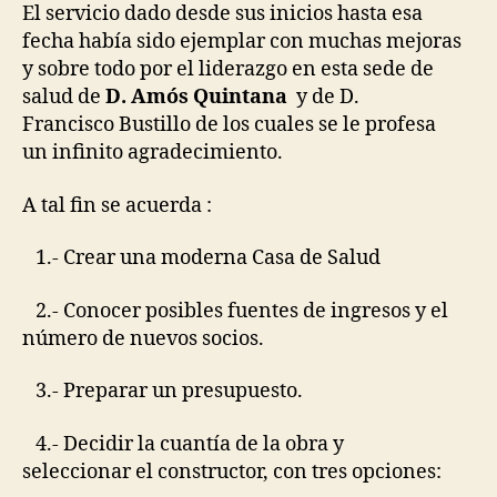
El servicio dado desde sus inicios hasta esa
fecha había sido ejemplar con muchas mejoras
y sobre todo por el liderazgo en esta sede de
salud de
D. Amós Quintana
y de D.
Francisco Bustillo de los cuales se le profesa
un infinito agradecimiento.
A tal fin se acuerda :
1.- Crear una moderna Casa de Salud
2.- Conocer posibles fuentes de ingresos y el
número de nuevos socios.
3.- Preparar un presupuesto.
4.- Decidir la cuantía de la obra y
seleccionar el constructor, con tres opciones: