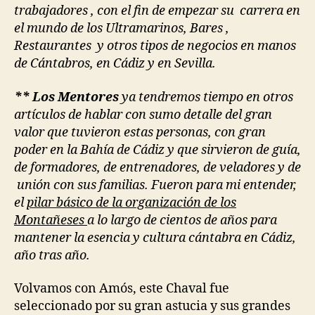
trabajadores , con el fin de empezar su carrera en
el mundo de los Ultramarinos, Bares ,
Restaurantes y otros tipos de negocios en manos
de Cántabros, en Cádiz y en Sevilla.
** Los Mentores
ya tendremos tiempo en otros
artículos de hablar con sumo detalle del gran
valor que tuvieron estas personas, con gran
poder en la Bahía de Cádiz y que sirvieron de guía,
de formadores, de entrenadores, de veladores y de
unión con sus familias. Fueron para mi entender,
el
pilar básico de la organización de los
Montañeses
a lo largo de cientos de años para
mantener la esencia y cultura cántabra en Cádiz,
año tras año.
Volvamos con Amós, este Chaval fue
seleccionado por su gran astucia y sus grandes