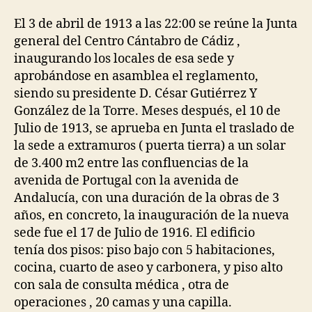
El 3 de abril de 1913 a las 22:00 se reúne la Junta
general del Centro Cántabro de Cádiz ,
inaugurando los locales de esa sede y
aprobándose en asamblea el reglamento,
siendo su presidente D. César Gutiérrez Y
González de la Torre. Meses después, el 10 de
Julio de 1913, se aprueba en Junta el traslado de
la sede a extramuros ( puerta tierra) a un solar
de 3.400 m2 entre las confluencias de la
avenida de Portugal con la avenida de
Andalucía, con una duración de la obras de 3
años, en concreto, la inauguración de la nueva
sede fue el 17 de Julio de 1916. El edificio
tenía dos pisos: piso bajo con 5 habitaciones,
cocina, cuarto de aseo y carbonera, y piso alto
con sala de consulta médica , otra de
operaciones , 20 camas y una capilla.