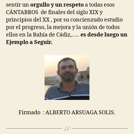
sentir un
orgullo y un respeto
a todas esos
CÁNTABROS de finales del siglo XIX y
principios del XX , por su concienzudo estudio
por el progreso, la mejora y la unión de todos
ellos en la Bahía de Cádiz,…..
es desde luego un
Ejemplo a Seguir.
Firmado : ALBERTO ARSUAGA SOLIS.