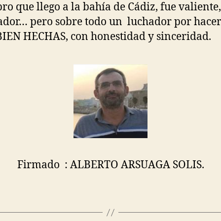
ro que llego a la bahía de Cádiz, fue valiente,
ador… pero sobre todo un luchador por hacer
BIEN HECHAS, con honestidad y sinceridad.
Firmado : ALBERTO ARSUAGA SOLIS.