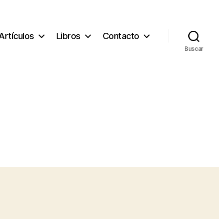
Artículos
Libros
Contacto
Buscar