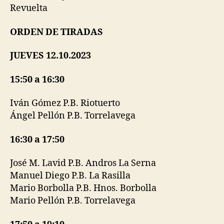
Revuelta
ORDEN DE TIRADAS
JUEVES 12.10.2023
15:50 a 16:30
Iván Gómez P.B. Riotuerto
Ángel Pellón P.B. Torrelavega
16:30 a 17:50
José M. Lavid P.B. Andros La Serna
Manuel Diego P.B. La Rasilla
Mario Borbolla P.B. Hnos. Borbolla
Mario Pellón P.B. Torrelavega