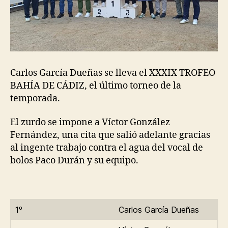
Carlos García Dueñas se lleva el XXXIX TROFEO
BAHÍA DE CÁDIZ, el último torneo de la
temporada.
El zurdo se impone a Víctor González
Fernández, una cita que salió adelante gracias
al ingente trabajo contra el agua del vocal de
bolos Paco Durán y su equipo.
1º
Carlos García Dueñas