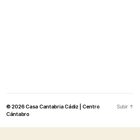
© 2026
Casa Cantabria Cádiz | Centro
Subir
↑
Cántabro