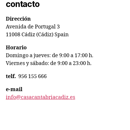
contacto
Dirección
Avenida de Portugal 3
11008 Cádiz (Cádiz) Spain
Horario
Domingo a jueves: de 9:00 a 17:00 h.
Viernes y sábado: de 9:00 a 23:00 h.
telf.
956 155 666
e-mail
info@casacantabriacadiz.es