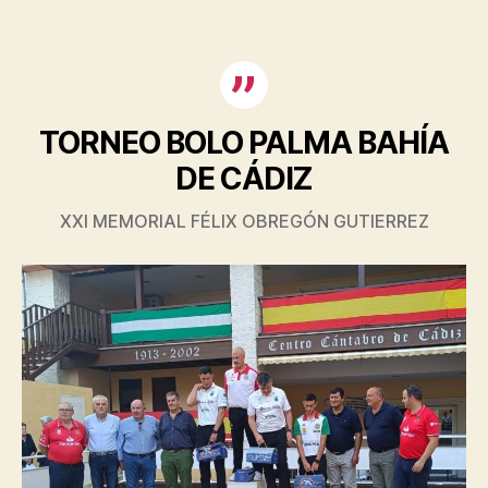
TORNEO
TORNEO BOLO PALMA BAHÍA
DE CÁDIZ
XXI MEMORIAL FÉLIX OBREGÓN GUTIERREZ