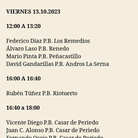
VIERNES 13.10.2023
12:00 A 13:20
Federico Díaz P.B. Los Remedios
Álvaro Laso P.B. Renedo
Mario Pinta P.B. Peñacastillo
David Gandarillas P.B. Andros La Serna
16:00 A 16:40
Rubén Túñez P.B. Riotuerto
16:40 a 18:00
Vicente Diego P.B. Casar de Periedo
Juan C. Alonso P.B. Casar de Periedo